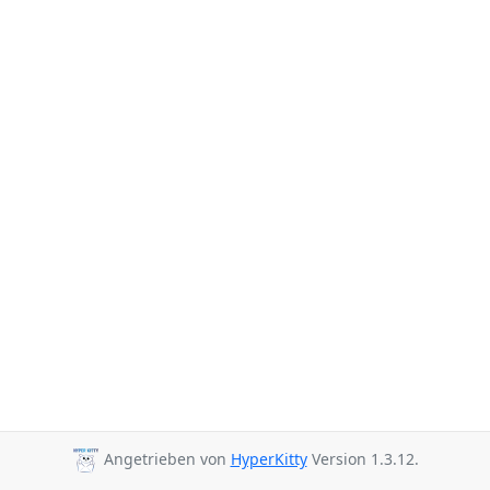
Angetrieben von
HyperKitty
Version 1.3.12.