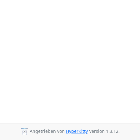
Angetrieben von
HyperKitty
Version 1.3.12.