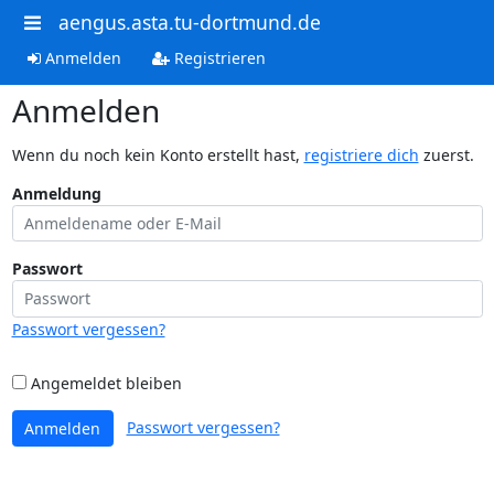
aengus.asta.tu-dortmund.de
Anmelden
Registrieren
Anmelden
Wenn du noch kein Konto erstellt hast,
registriere dich
zuerst.
Anmeldung
Passwort
Passwort vergessen?
Angemeldet bleiben
Passwort vergessen?
Anmelden